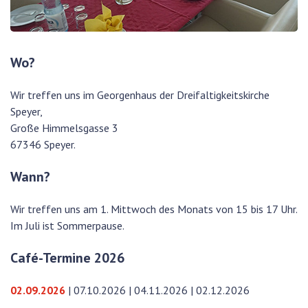
Wo?
Wir treffen uns im Georgenhaus der Dreifaltigkeitskirche
Speyer,
Große Himmelsgasse 3
67346 Speyer.
Wann?
Wir treffen uns am 1. Mittwoch des Monats von 15 bis 17 Uhr.
Im Juli ist Sommerpause.
Café-Termine
2026
02.09.2026
| 07.10.2026 | 04.11.2026 | 02.12.2026