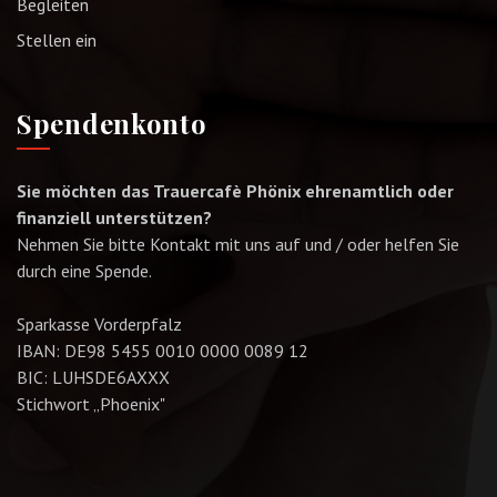
Begleiten
Stellen ein
Spendenkonto
Sie möchten das Trauercafè Phönix ehrenamtlich oder
finanziell unterstützen?
Nehmen Sie bitte Kontakt mit uns auf und / oder helfen Sie
durch eine Spende.
Sparkasse Vorderpfalz
IBAN: DE98 5455 0010 0000 0089 12
BIC: LUHSDE6AXXX
Stichwort „Phoenix"