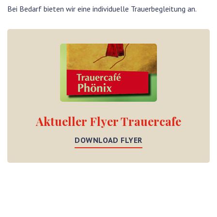
Bei Bedarf bieten wir eine individuelle Trauerbegleitung an.
Aktueller Flyer Trauercafe
DOWNLOAD FLYER