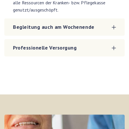
alle Ressourcen der Kranken- bzw. Pflegekasse
genutzt/ausgeschöpft.
Begleitung auch am Wochenende
Professionelle Versorgung