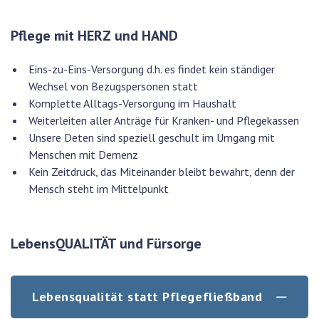
Pflege mit HERZ und HAND
Eins-zu-Eins-Versorgung d.h. es findet kein ständiger
Wechsel von Bezugspersonen statt
Komplette Alltags-Versorgung im Haushalt
Weiterleiten aller Anträge für Kranken- und Pflegekassen
Unsere Deten sind speziell geschult im Umgang mit
Menschen mit Demenz
Kein Zeitdruck, das Miteinander bleibt bewahrt, denn der
Mensch steht im Mittelpunkt
LebensQUALITÄT und Fürsorge
Lebensqualität statt Pflegefließband