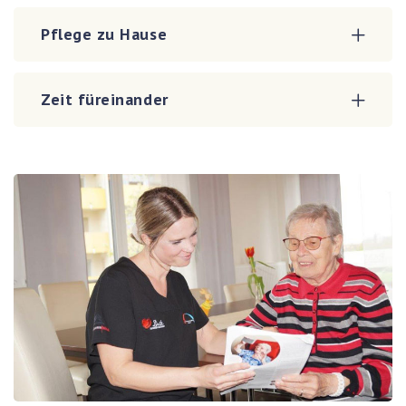
Pflege zu Hause
Zeit füreinander