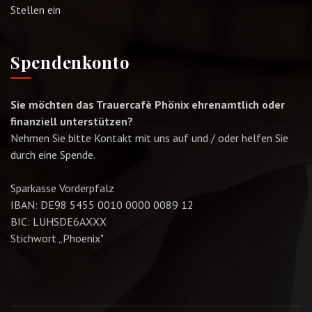
Stellen ein
Spendenkonto
Sie möchten das Trauercafè Phönix ehrenamtlich oder
finanziell unterstützen?
Nehmen Sie bitte Kontakt mit uns auf und / oder helfen Sie
durch eine Spende.
Sparkasse Vorderpfalz
IBAN: DE98 5455 0010 0000 0089 12
BIC: LUHSDE6AXXX
Stichwort „Phoenix"