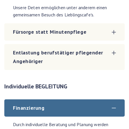
Unsere Deten ermöglichen unter anderem einen
gemeinsamen Besuch des Lieblingscafe's.
Fürsorge statt Minutenpflege
Entlastung berufstätiger pflegender
Angehöriger
Individuelle BEGLEITUNG
Finanzierung
Durch individuelle Beratung und Planung werden