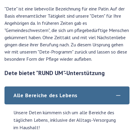
"Dete" ist eine liebevolle Bezeichnung für eine Patin. Auf der
Basis ehrenamtlicher Tätigkeit sind unsere "Deten" für Ihre
Angehörigen da. In früheren Zeiten gab es
"Gemeindeschwestern", die sich um pflegebedürftige Menschen
gekümmert haben. Ohne Zeittakt und mit viel Nächstenliebe
gingen diese ihrer Berufung nach. Zu diesem Ursprung gehen
wir mit unserem "Dete-Programm" zurück und lassen so diese
besondere Form der Pflege wieder aufleben.
Dete bietet "RUND UM"-Unterstützung
Alle Bereiche des Lebens
Unsere Deten kümmern sich um alle Bereiche des
täglichen Lebens, inklusive der Alltags-Versorgung
im Haushalt!