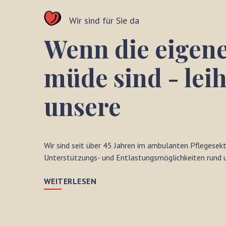
Wir sind für Sie da
Wenn die eigen
müde sind - lei
unsere
Wir sind seit über 45 Jahren im ambulanten Pflegesek
Unterstützungs- und Entlastungsmöglichkeiten rund u
WEITERLESEN