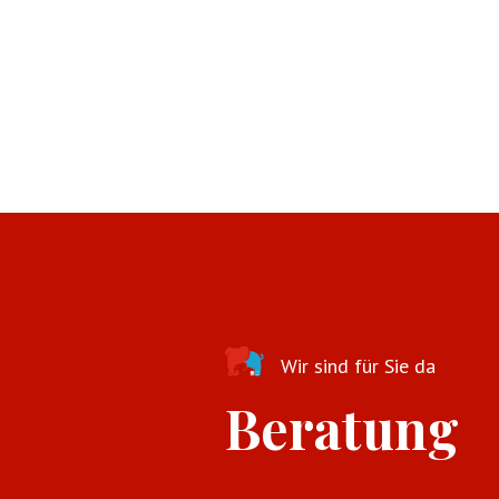
Wir sind für Sie da
Beratung