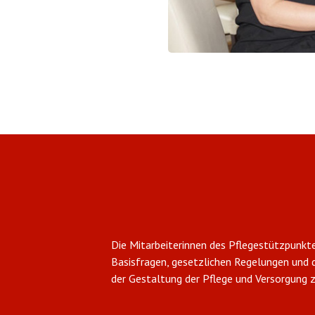
Die Mitarbeiterinnen des Pflegestützpunkte
Basisfragen, gesetzlichen Regelungen und 
der Gestaltung der Pflege und Versorgung 