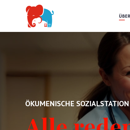
ÜBER
ÖKUMENISCHE SOZIALSTATION
Alle rede