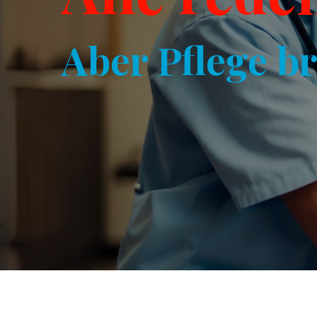
Aber Pflege b