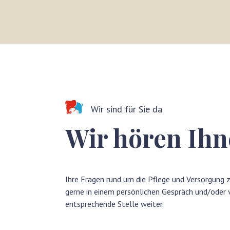
Wir sind für Sie da
Wir hören Ihn
Ihre Fragen rund um die Pflege und Versorgung
gerne in einem persönlichen Gespräch und/oder v
entsprechende Stelle weiter.