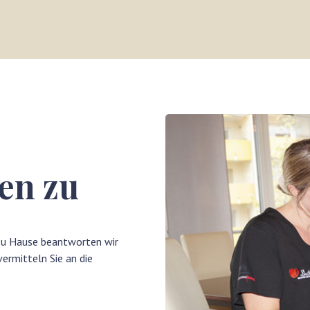
en zu
 zu Hause beantworten wir
ermitteln Sie an die